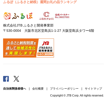
ふるぽ（ふるさと納税）週間お礼の品ランキング
株式会社JTB ふるさと開発事業部
〒530-0004 大阪市北区堂島浜1-1-27 大阪堂島浜タワー6階
Facebook
Twitter
自治体関係者様へ
|
会社概要
|
プライバシーポリシー
|
サイトマップ
Copyright © JTB Corp. All rights reserved.