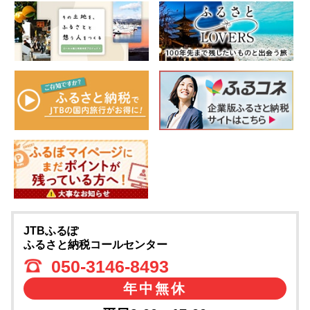
JTBふるぽ
ふるさと納税コールセンター
050-3146-8493
年中無休