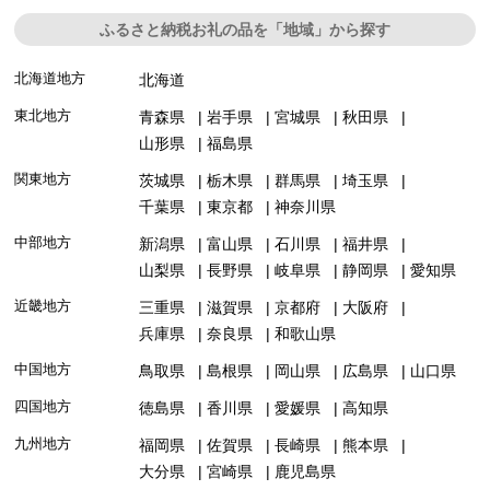
ふるさと納税お礼の品を「地域」から探す
北海道地方
北海道
東北地方
青森県
岩手県
宮城県
秋田県
山形県
福島県
関東地方
茨城県
栃木県
群馬県
埼玉県
千葉県
東京都
神奈川県
中部地方
新潟県
富山県
石川県
福井県
山梨県
長野県
岐阜県
静岡県
愛知県
近畿地方
三重県
滋賀県
京都府
大阪府
兵庫県
奈良県
和歌山県
中国地方
鳥取県
島根県
岡山県
広島県
山口県
四国地方
徳島県
香川県
愛媛県
高知県
九州地方
福岡県
佐賀県
長崎県
熊本県
大分県
宮崎県
鹿児島県