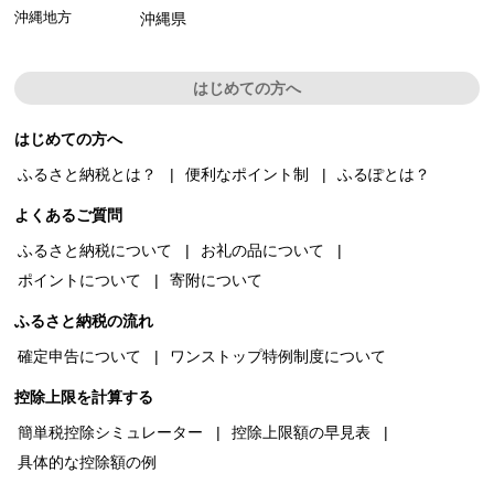
沖縄地方
沖縄県
はじめての方へ
はじめての方へ
ふるさと納税とは？
便利なポイント制
ふるぽとは？
よくあるご質問
ふるさと納税について
お礼の品について
ポイントについて
寄附について
ふるさと納税の流れ
確定申告について
ワンストップ特例制度について
控除上限を計算する
簡単税控除シミュレーター
控除上限額の早見表
具体的な控除額の例