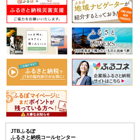
JTBふるぽ
ふるさと納税コールセンター