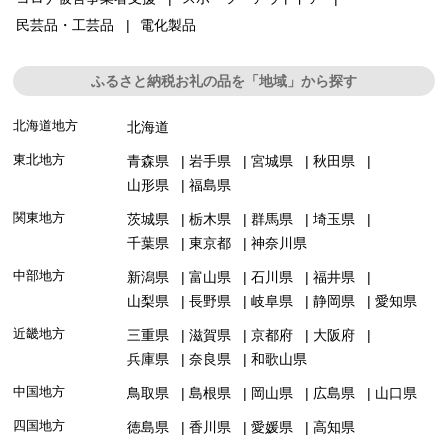
民芸品・工芸品
電化製品
ふるさと納税お礼の品を「地域」から探す
北海道地方
北海道
東北地方
青森県
岩手県
宮城県
秋田県
山形県
福島県
関東地方
茨城県
栃木県
群馬県
埼玉県
千葉県
東京都
神奈川県
中部地方
新潟県
富山県
石川県
福井県
山梨県
長野県
岐阜県
静岡県
愛知県
近畿地方
三重県
滋賀県
京都府
大阪府
兵庫県
奈良県
和歌山県
中国地方
鳥取県
島根県
岡山県
広島県
山口県
四国地方
徳島県
香川県
愛媛県
高知県