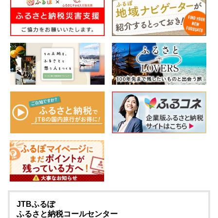
JTBふるぽ
ふるさと納税コールセンター