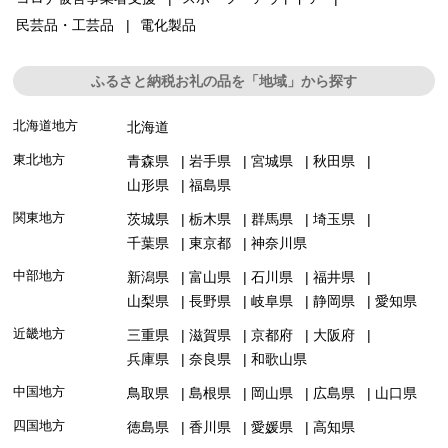
民芸品・工芸品
電化製品
ふるさと納税お礼の品を「地域」から探す
北海道地方
北海道
東北地方
青森県
岩手県
宮城県
秋田県
山形県
福島県
関東地方
茨城県
栃木県
群馬県
埼玉県
千葉県
東京都
神奈川県
中部地方
新潟県
富山県
石川県
福井県
山梨県
長野県
岐阜県
静岡県
愛知県
近畿地方
三重県
滋賀県
京都府
大阪府
兵庫県
奈良県
和歌山県
中国地方
鳥取県
島根県
岡山県
広島県
山口県
四国地方
徳島県
香川県
愛媛県
高知県